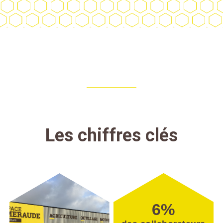
Les chiffres clés