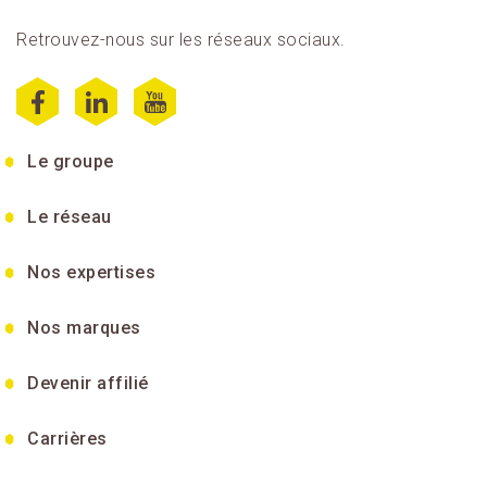
Retrouvez-nous sur les réseaux sociaux.
Le groupe
Le réseau
Nos expertises
Nos marques
Devenir affilié
Carrières