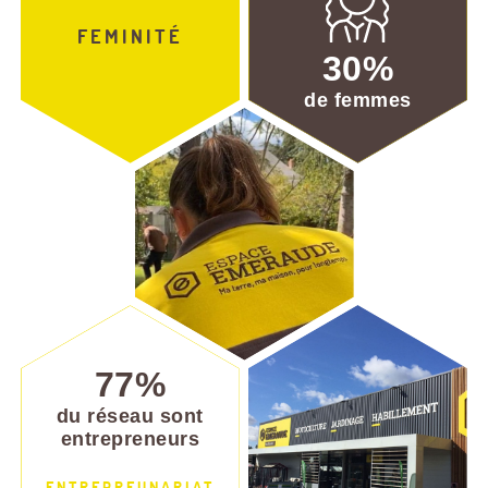
FEMINITÉ
de femmes
du réseau sont
entrepreneurs
ENTREPREUNARIAT