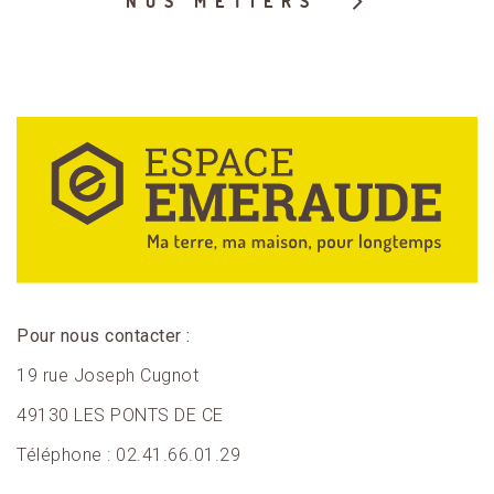
NOS MÉTIERS
Pour nous contacter :
19 rue Joseph Cugnot
49130 LES PONTS DE CE
Téléphone : 02.41.66.01.29