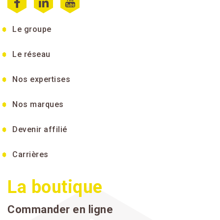
Le groupe
Le réseau
Nos expertises
Nos marques
Devenir affilié
Carrières
La boutique
Commander en ligne