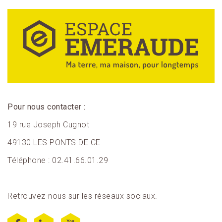
Pour nous contacter :
19 rue Joseph Cugnot
49130 LES PONTS DE CE
Téléphone : 02.41.66.01.29
Retrouvez-nous sur les réseaux sociaux.