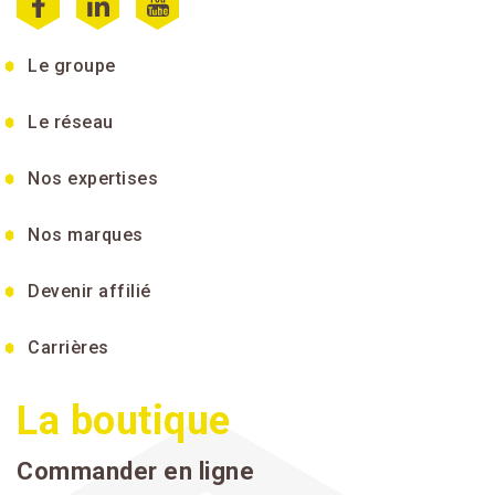
Le groupe
Le réseau
Nos expertises
Nos marques
Devenir affilié
Carrières
La boutique
Commander en ligne