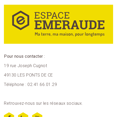
Pour nous contacter :
19 rue Joseph Cugnot
49130 LES PONTS DE CE
Téléphone : 02.41.66.01.29
Retrouvez-nous sur les réseaux sociaux.