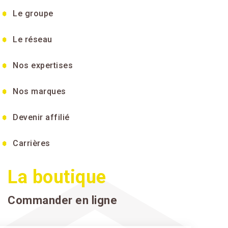
Le groupe
Le réseau
Nos expertises
Nos marques
Devenir affilié
Carrières
La boutique
Commander en ligne