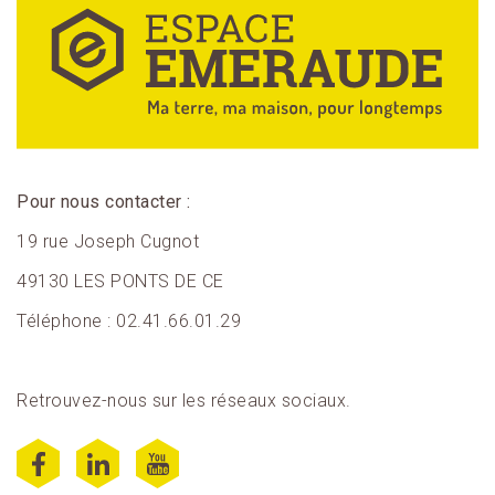
Pour nous contacter :
19 rue Joseph Cugnot
49130 LES PONTS DE CE
Téléphone : 02.41.66.01.29
Retrouvez-nous sur les réseaux sociaux.