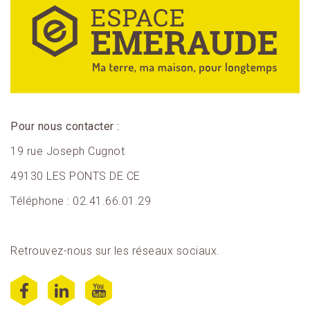
Pour nous contacter :
19 rue Joseph Cugnot
49130 LES PONTS DE CE
Téléphone : 02.41.66.01.29
Retrouvez-nous sur les réseaux sociaux.