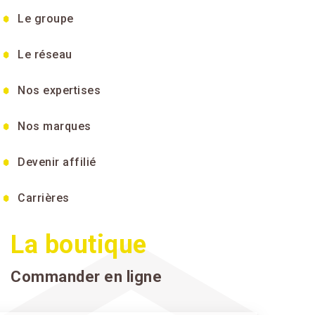
Le groupe
Le réseau
Nos expertises
Nos marques
Devenir affilié
Carrières
La boutique
Commander en ligne