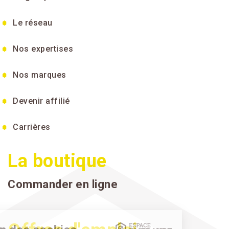
Le réseau
Nos expertises
Nos marques
Devenir affilié
Carrières
La boutique
Commander en ligne