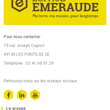
Pour nous contacter :
19 rue Joseph Cugnot
49130 LES PONTS DE CE
Téléphone : 02.41.66.01.29
Retrouvez-nous sur les réseaux sociaux.
Le groupe