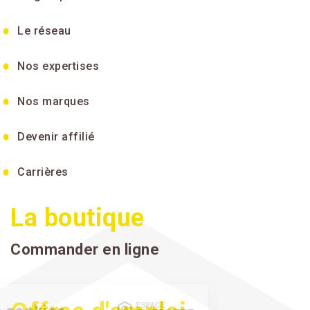
Le réseau
Nos expertises
Nos marques
Devenir affilié
Carrières
La boutique
Commander en ligne