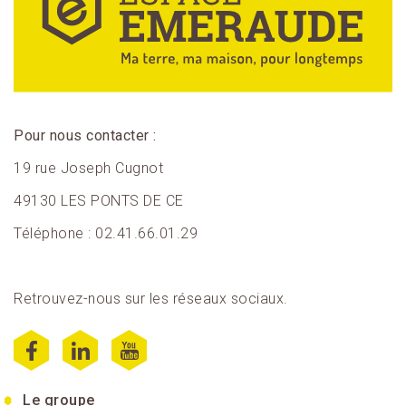
Pour nous contacter :
19 rue Joseph Cugnot
49130 LES PONTS DE CE
Téléphone : 02.41.66.01.29
Retrouvez-nous sur les réseaux sociaux.
Le groupe