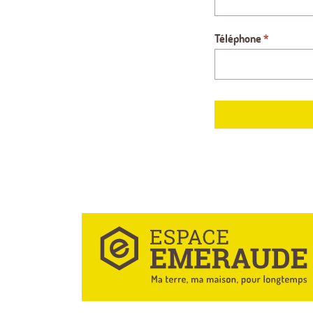
Téléphone
*