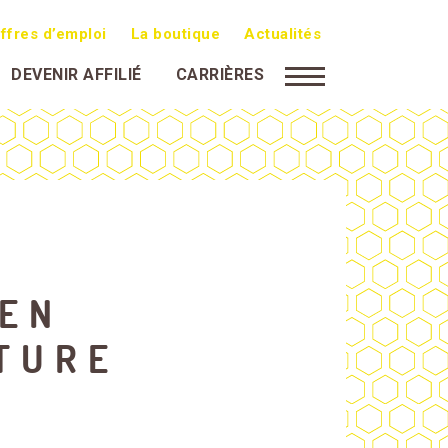
ffres d’emploi
La boutique
Actualités
DEVENIR AFFILIÉ
CARRIÈRES
IEN
TURE