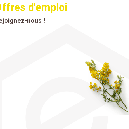
ffres d'emploi
ejoignez-nous !