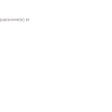
 passionné(e) et