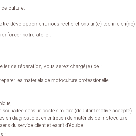
de culture.
otre développement, nous recherchons un(e) technicien(ne)
renforcer notre atelier.
elier de réparation, vous serez chargé(e) de :
réparer les matériels de motoculture professionelle
ique,
 souhaitée dans un poste similaire (débutant motivé accepté)
en diagnostic et en entretien de matériels de motoculture
sens du service client et esprit d’équipe
s :