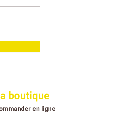
a boutique
ommander en ligne